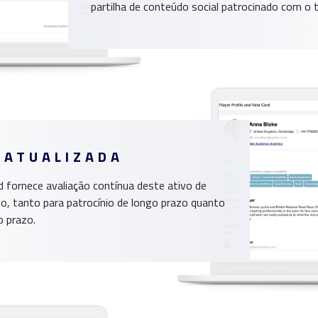
partilha de conteúdo social patrocinado com o
 ATUALIZADA
 fornece avaliação contínua deste ativo de
o, tanto para patrocínio de longo prazo quanto
o prazo.