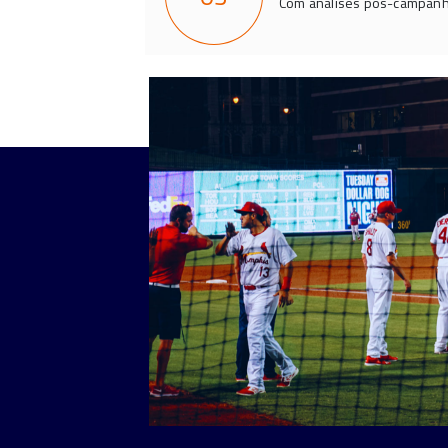
Com análises pós-campanh