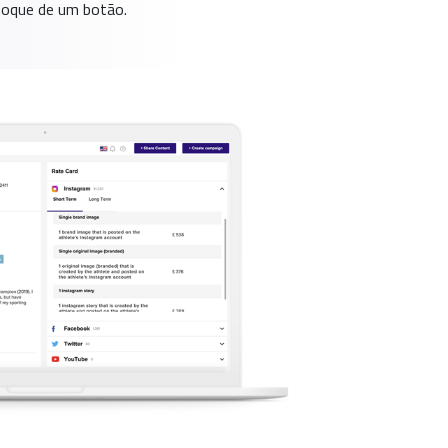
 toque de um botão.