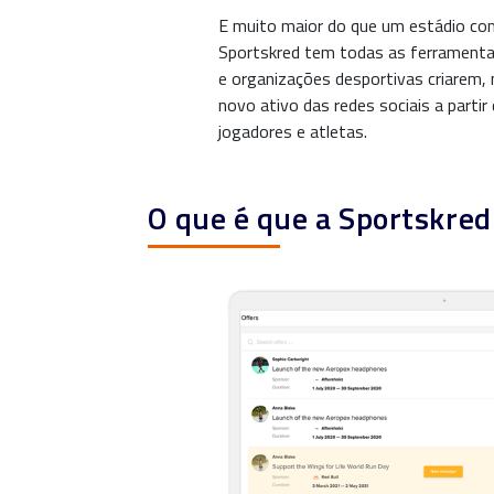
E muito maior do que um estádio com
Sportskred tem todas as ferramenta
e organizações desportivas criarem
novo ativo das redes sociais a partir
jogadores e atletas.
O que é que a Sportskred