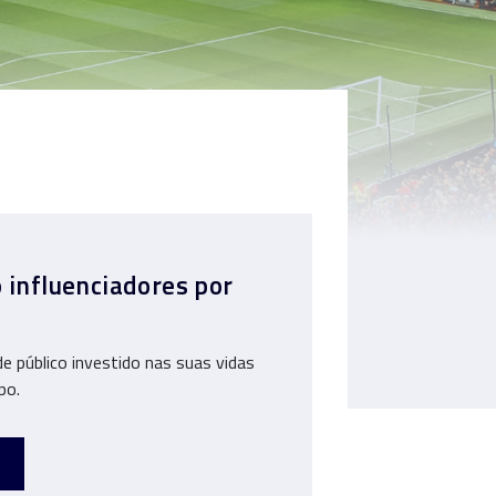
o influenciadores por
e público investido nas suas vidas
po.