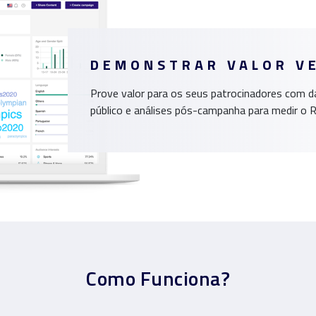
DEMONSTRAR VALOR V
Prove valor para os seus patrocinadores com d
público e análises pós-campanha para medir o R
Como Funciona?