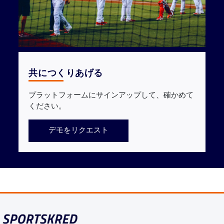
共につくりあげる
プラットフォームにサインアップして、確かめて
ください。
デモをリクエスト