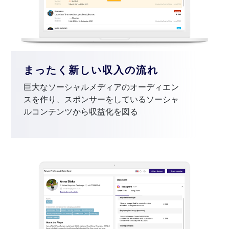
まったく新しい収入の流れ
巨大なソーシャルメディアのオーディエン
スを作り、スポンサーをしているソーシャ
ルコンテンツから収益化を図る