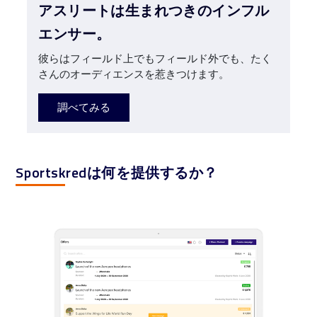
アスリートは生まれつきのインフル
エンサー。
彼らはフィールド上でもフィールド外でも、たく
さんのオーディエンスを惹きつけます。
調べてみる
Sportskredは何を提供するか？