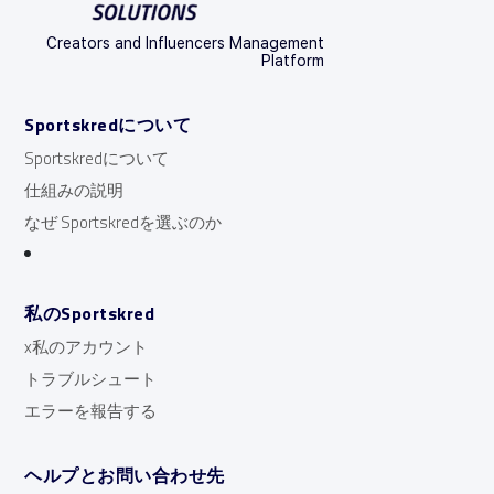
Creators and Influencers Management
Platform
Sportskredについて
Sportskredについて
仕組みの説明
なぜ Sportskredを選ぶのか
私のSportskred
x私のアカウント
トラブルシュート
エラーを報告する
ヘルプとお問い合わせ先