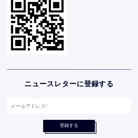
ニュースレターに登録する