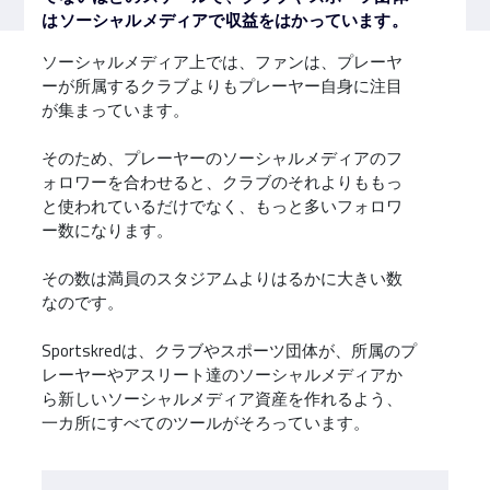
はソーシャルメディアで収益をはかっています。
ソーシャルメディア上では、ファンは、プレーヤ
ーが所属するクラブよりもプレーヤー自身に注目
が集まっています。
そのため、プレーヤーのソーシャルメディアのフ
ォロワーを合わせると、クラブのそれよりももっ
と使われているだけでなく、もっと多いフォロワ
ー数になります。
その数は満員のスタジアムよりはるかに大きい数
なのです。
Sportskredは、クラブやスポーツ団体が、所属のプ
レーヤーやアスリート達のソーシャルメディアか
ら新しいソーシャルメディア資産を作れるよう、
一カ所にすべてのツールがそろっています。