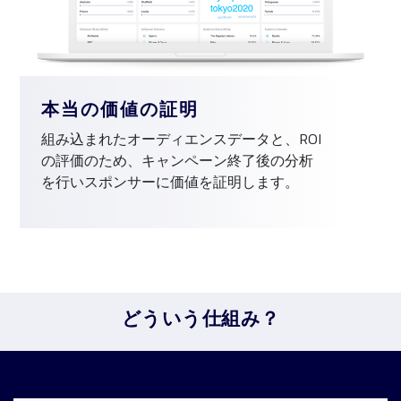
本当の価値の証明
組み込まれたオーディエンスデータと、ROI
の評価のため、キャンペーン終了後の分析
を行いスポンサーに価値を証明します。
どういう仕組み？