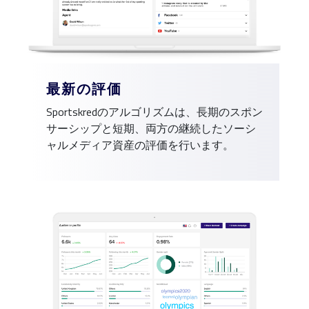
最新の評価
Sportskredのアルゴリズムは、長期のスポン
サーシップと短期、両方の継続したソーシ
ャルメディア資産の評価を行います。