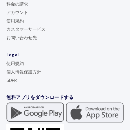
料金の請求
アカウント
使用規約
カスタマーサービス
お問い合わせ先
Legal
使用規約
個人情報保護方針
GDPR
無料アプリをダウンロードする