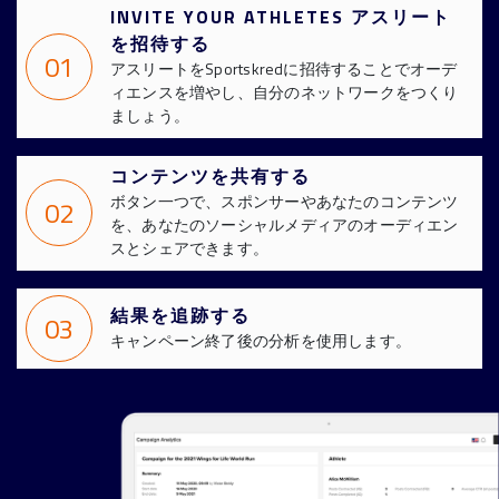
INVITE YOUR ATHLETES アスリート
を招待する
01
アスリートをSportskredに招待することでオーデ
ィエンスを増やし、自分のネットワークをつくり
ましょう。
コンテンツを共有する
ボタン一つで、スポンサーやあなたのコンテンツ
02
を、あなたのソーシャルメディアのオーディエン
スとシェアできます。
結果を追跡する
03
キャンペーン終了後の分析を使用します。