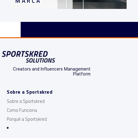
MARCA
Creators and Influencers Management
Platform
Sobre a Sportskred
Sobre a Sportskred
Como Funciona
Porquê a Sportskred