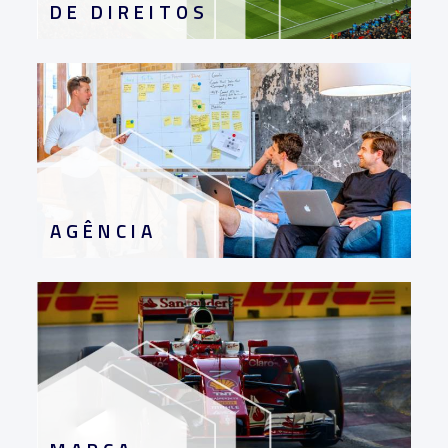
DE DIREITOS
AGÊNCIA