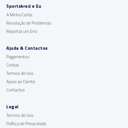
Sportskred e Eu
A Minha Conta
Resolução de Problemas
Reportar um Erro
Ajuda & Contactos
Pagamentos
Contas
Termos de Uso
Apoio ao Cliente
Contactos
Legal
Termos de Uso
Política de Privacidade