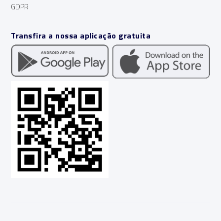
GDPR
Transfira a nossa aplicação gratuita