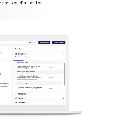
e pression d’un bouton.