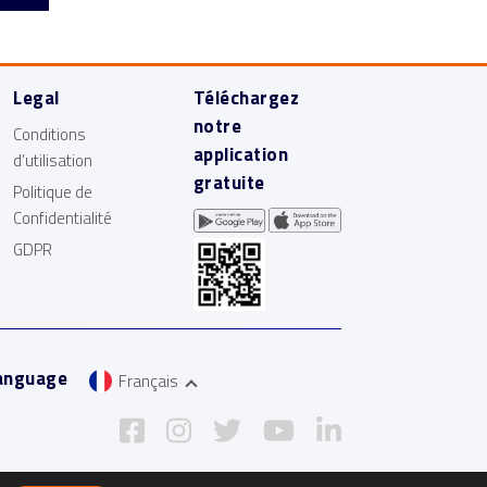
Legal
Téléchargez
notre
Conditions
application
d’utilisation
gratuite
Politique de
Confidentialité
GDPR
anguage
Français