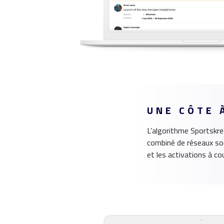
UNE CÔTE 
L’algorithme Sportskre
combiné de réseaux soc
et les activations à co