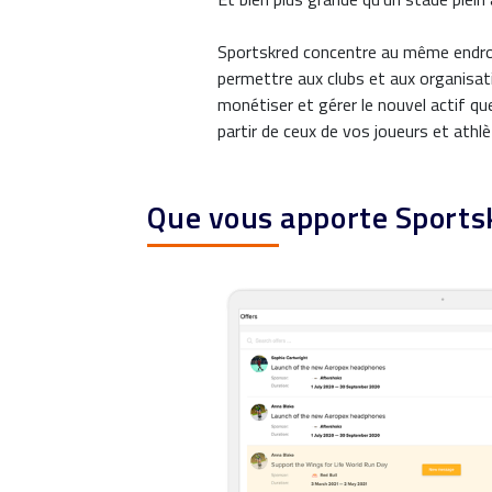
Sportskred concentre au même endroi
permettre aux clubs et aux organisat
monétiser et gérer le nouvel actif qu
partir de ceux de vos joueurs et athlè
Que vous apporte Sports