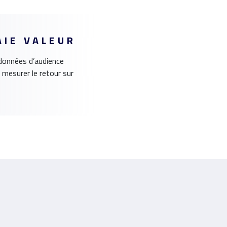
IE VALEUR
données d’audience
mesurer le retour sur