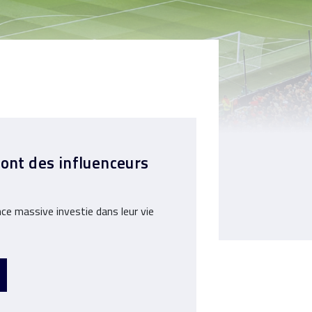
sont des influenceurs
nce massive investie dans leur vie