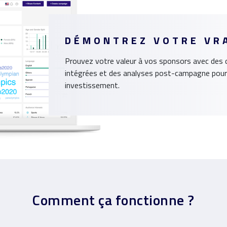
DÉMONTREZ VOTRE VRA
Prouvez votre valeur à vos sponsors avec des 
intégrées et des analyses post-campagne pour 
investissement.
Comment ça fonctionne ?