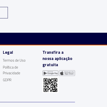
Legal
Transfira a
nossa aplicação
Termos de Uso
gratuita
Política de
Privacidade
GDPR