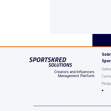
Sobr
Spor
Sobre
Creators and Influencers
Como
Management Platform
Porqu