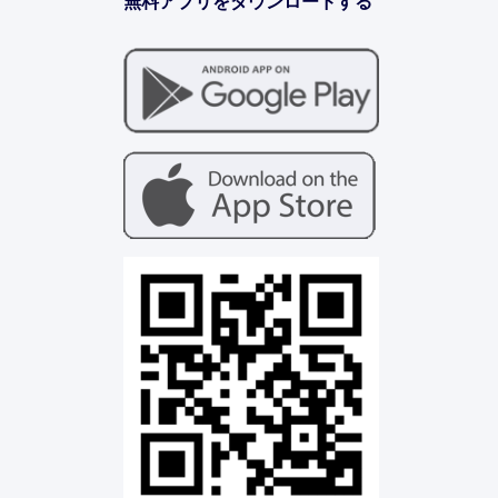
無料アプリをダウンロードする