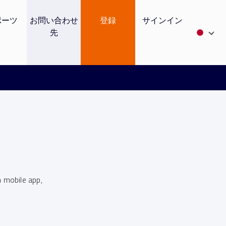
ポーツ
お問い合わせ
登録
サインイン
先
 mobile app,