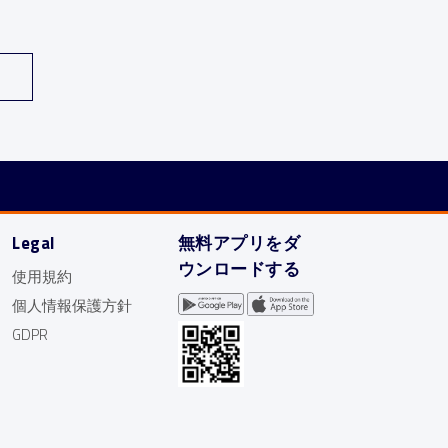
Legal
無料アプリをダ
ウンロードする
使用規約
個人情報保護方針
GDPR