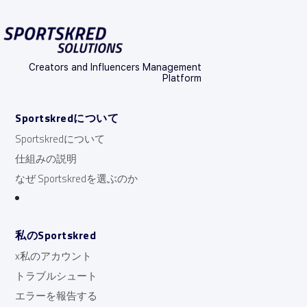
Creators and Influencers Management
Platform
Sportskredについて
Sportskredについて
仕組みの説明
なぜ Sportskredを選ぶのか
私のSportskred
x私のアカウント
トラブルシュート
エラーを報告する