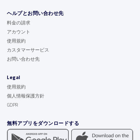
ヘルプとお問い合わせ先
料金の請求
アカウント
使用規約
カスタマーサービス
お問い合わせ先
Legal
使用規約
個人情報保護方針
GDPR
無料アプリをダウンロードする