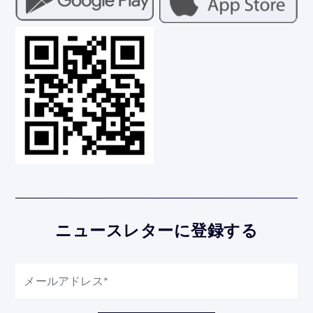
ニュースレターに登録する