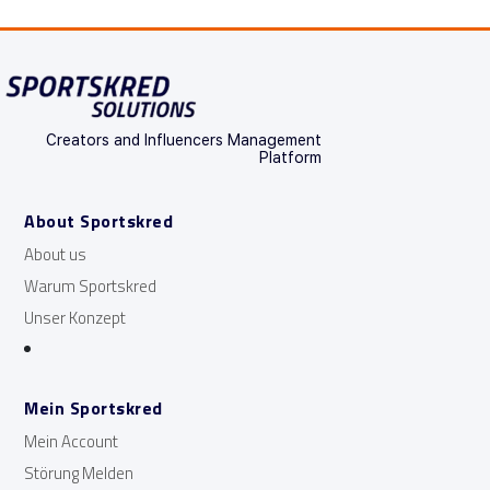
Creators and Influencers Management
Platform
About Sportskred
About us
Warum Sportskred
Unser Konzept
Mein Sportskred
Mein Account
Störung Melden