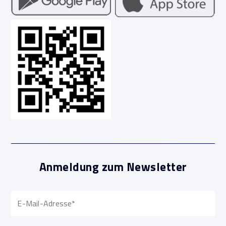
Anmeldung zum Newsletter