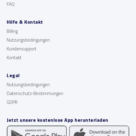
FAQ
Hilfe & Kontakt
Billing
Nutzungsbedingungen
Kundensupport
Kontakt
Legal
Nutzungsbedingungen
Datenschutz-Bestimmungen
GDPR
Jetzt unsere kostenlose App herunterladen