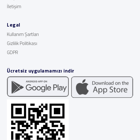
İletişim
Legal
Kullanım Şartları
Gizlilik Politikası
GDPR
Ücretsiz uygulamamızı indir