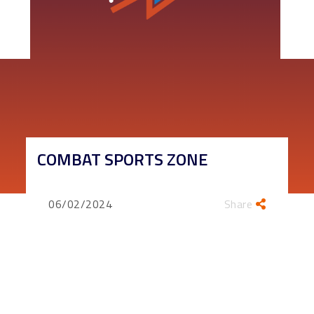
COMBAT SPORTS ZONE
06/02/2024
Share