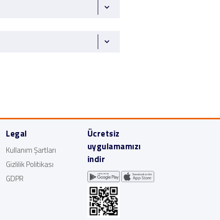
Legal
Ücretsiz
uygulamamızı
Kullanım Şartları
indir
Gizlilik Politikası
GDPR