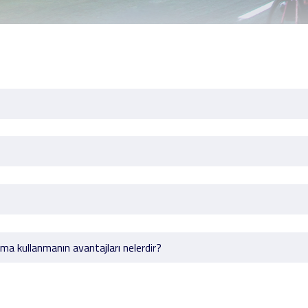
a kullanmanın avantajları nelerdir?