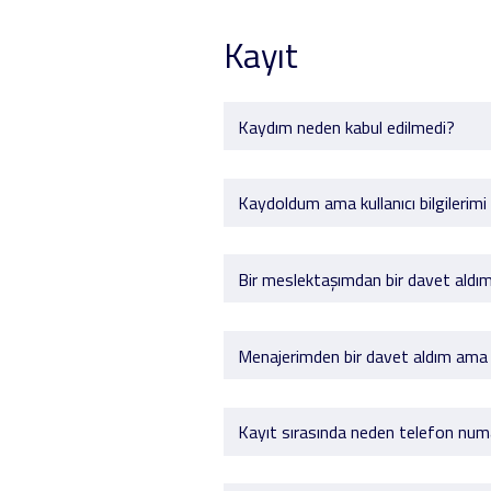
Kayıt
Kaydım neden kabul edilmedi?
Kaydoldum ama kullanıcı bilgilerim
Bir meslektaşımdan bir davet aldım
Menajerimden bir davet aldım ama o
Kayıt sırasında neden telefon num