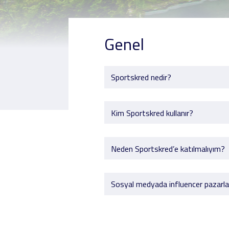
Genel
Sportskred nedir?
Kim Sportskred kullanır?
Neden Sportskred’e katılmalıyım?
Sosyal medyada influencer pazarlam