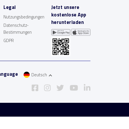
Legal
Jetzt unsere
kostenlose App
Nutzungsbedingungen
herunterladen
Datenschutz-
Bestimmungen
GDPR
anguage
Deutsch