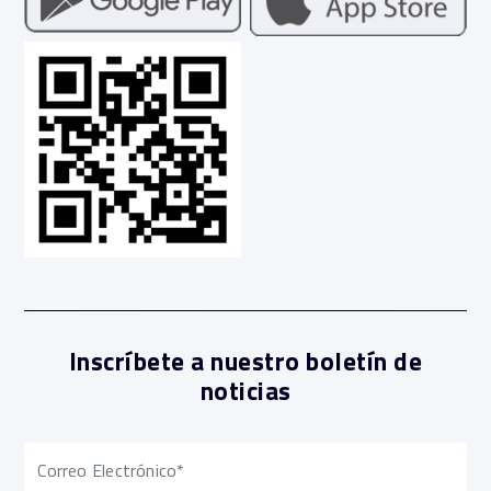
Inscríbete a nuestro boletín de
noticias