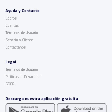
Ayuda y Contacto
Cobros
Cuentas
Términos de Usuario
Servicio al Cliente
Contáctanos
Legal
Términos de Usuario
Políticas de Privacidad
GDPR
Descarga nuestra aplicación gratuita