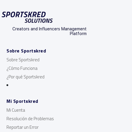
Creators and Influencers Management
Platform
Sobre Sportskred
Sobre Sportskred
¿Cómo Funciona
¿Por qué Sportskred
Mi Sportskred
Mi Cuenta
Resolución de Problemas
Reportar un Error