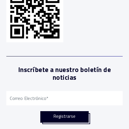
Inscríbete a nuestro boletín de
noticias