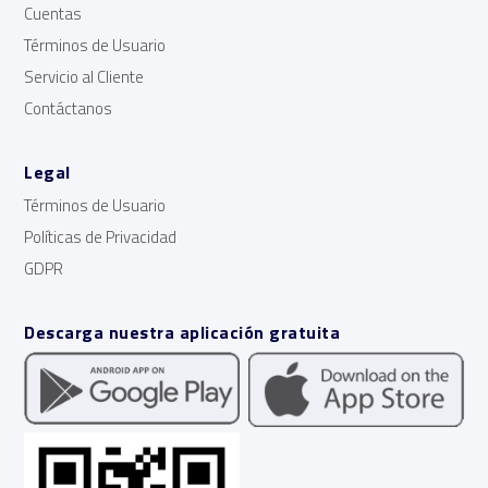
Cuentas
Términos de Usuario
Servicio al Cliente
Contáctanos
Legal
Términos de Usuario
Políticas de Privacidad
GDPR
Descarga nuestra aplicación gratuita