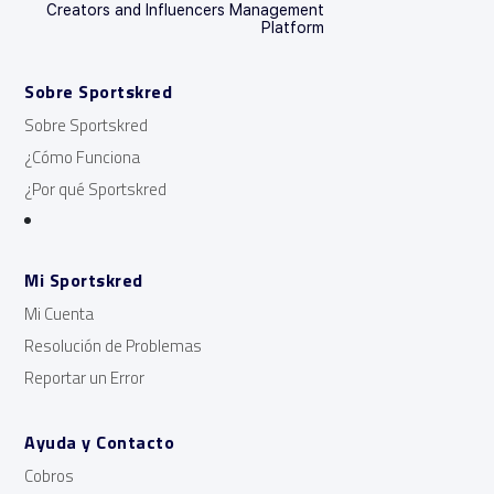
Creators and Influencers Management
Platform
Sobre Sportskred
Sobre Sportskred
¿Cómo Funciona
¿Por qué Sportskred
Mi Sportskred
Mi Cuenta
Resolución de Problemas
Reportar un Error
Ayuda y Contacto
Cobros