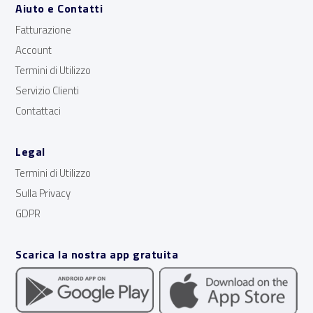
Aiuto e Contatti
Fatturazione
Account
Termini di Utilizzo
Servizio Clienti
Contattaci
Legal
Termini di Utilizzo
Sulla Privacy
GDPR
Scarica la nostra app gratuita