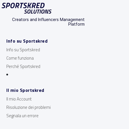
Creators and Influencers Management
Platform
Info su Sportskred
Info su Sportskred
Come funziona
Perché Sportskred
Il mio Sportskred
Il mio Account
Risoluzione dei problemi
Segnala un errore