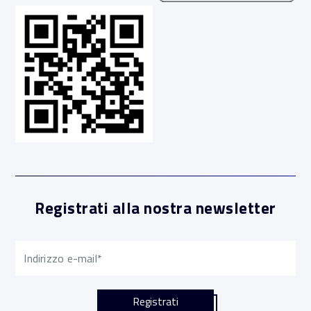
Registrati alla nostra newsletter