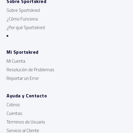
Sobre Sportskred
Sobre Sportskred
¿Cómo Funciona
¿Por qué Sportskred
Mi Sportskred
Mi Cuenta
Resolución de Problemas
Reportar un Error
Ayuda y Contacto
Cobros
Cuentas
Términos de Usuario
Servicio al Cliente