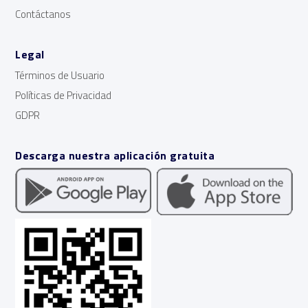
Contáctanos
Legal
Términos de Usuario
Políticas de Privacidad
GDPR
Descarga nuestra aplicación gratuita