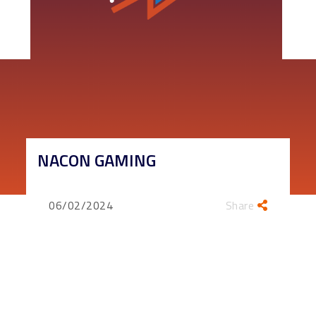
NACON GAMING
06/02/2024
Share